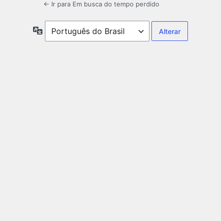
← Ir para Em busca do tempo perdido
Idioma