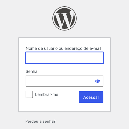
Acessar
Nome de usuário ou endereço de e-mail
Senha
Lembrar-me
Perdeu a senha?